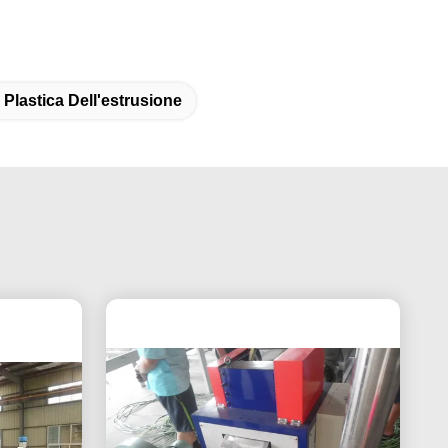
 Plastica Dell'estrusione