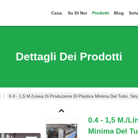
Casa.
Su Di Noi
Prodotti
Blog
Solu
Dettagli Dei Prodotti
0.4 - 1,5 M./linea Di Produzione Di Plastica Minima Del Tubo, Sing
0.4 - 1,5 M./l
Minima Del Tu