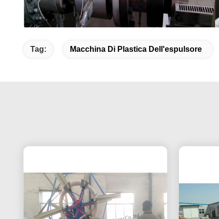
Tag:
Macchina Di Plastica Dell'espulsore