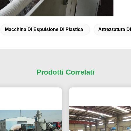
Macchina Di Espulsione Di Plastica
Attrezzatura Di
Prodotti Correlati