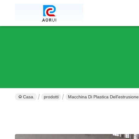
Casa.
prodotti
Macchina Di Plastica Dell'estrusione