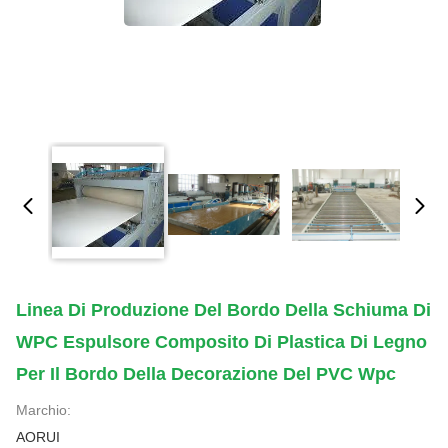
Linea Di Produzione Del Bordo Della Schiuma Di
WPC Espulsore Composito Di Plastica Di Legno
Per Il Bordo Della Decorazione Del PVC Wpc
Marchio:
AORUI