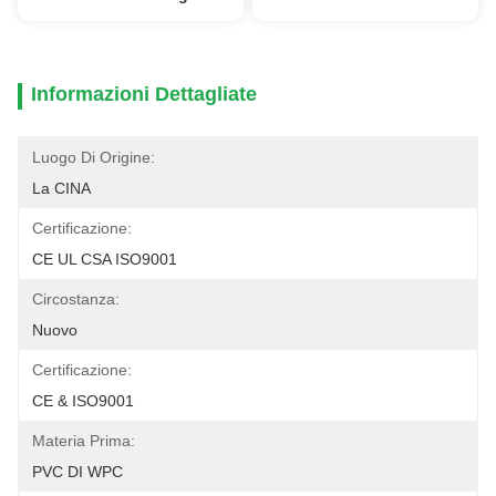
Informazioni Dettagliate
Luogo Di Origine:
La CINA
Certificazione:
CE UL CSA ISO9001
Circostanza:
Nuovo
Certificazione:
CE & ISO9001
Materia Prima:
PVC DI WPC