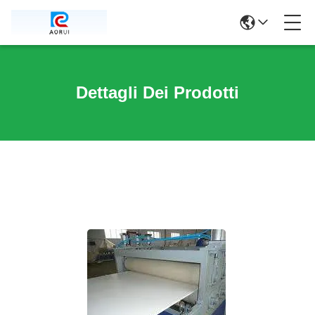
Dettagli Dei Prodotti