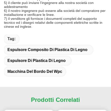
5) il cliente può inviare l'ingegnere alla nostra società con
addestramento
6) il nostro ingegnere può essere alla società del compratore per
installazione e verificare le linee.
7) il venditore gli fornisce i documenti completi del supporto
tecnico ed i disegni relativi delle componenti elettriche scritte in
cinese ed inglese.
Tag:
Espulsore Composito Di Plastica Di Legno
Espulsore Di Plastica Di Legno
Macchina Del Bordo Del Wpc
Prodotti Correlati