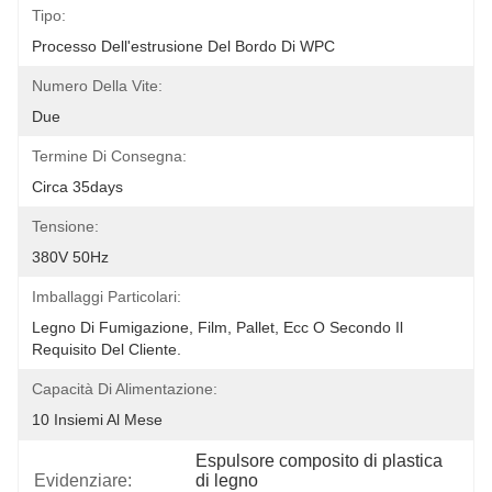
Tipo:
Processo Dell'estrusione Del Bordo Di WPC
Numero Della Vite:
Due
Termine Di Consegna:
Circa 35days
Tensione:
380V 50Hz
Imballaggi Particolari:
Legno Di Fumigazione, Film, Pallet, Ecc O Secondo Il 
Requisito Del Cliente.
Capacità Di Alimentazione:
10 Insiemi Al Mese
Espulsore composito di plastica 
Evidenziare:
di legno