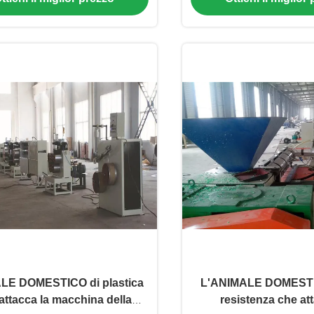
LE DOMESTICO di plastica
L'ANIMALE DOMESTIC
attacca la macchina della
resistenza che att