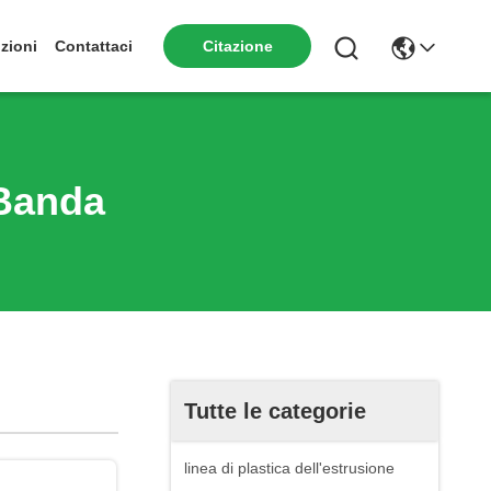
zioni
Contattaci
Citazione
 Banda
Tutte le categorie
linea di plastica dell'estrusione